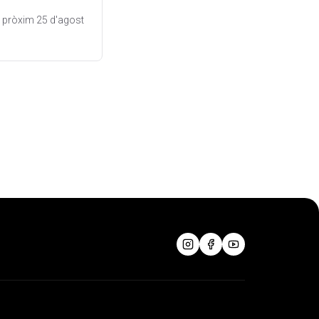
el pròxim 25 d'agost