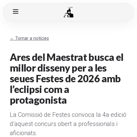
← Tornar a notícies
Ares del Maestrat busca el
millor disseny per a les
seues Festes de 2026 amb
l’eclipsi com a
protagonista
La Comissió de Festes convoca la 4a edició
d’aquest concurs obert a professionals i
aficionats.