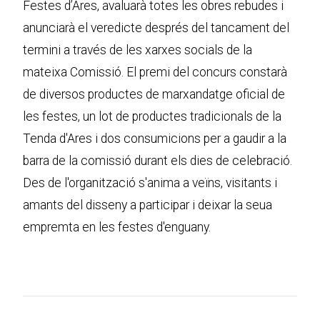
Festes d’Ares, avaluarà totes les obres rebudes i
anunciarà el veredicte després del tancament del
termini a través de les xarxes socials de la
mateixa Comissió. El premi del concurs constarà
de diversos productes de marxandatge oficial de
les festes, un lot de productes tradicionals de la
Tenda d'Ares i dos consumicions per a gaudir a la
barra de la comissió durant els dies de celebració.
Des de l'organització s'anima a veïns, visitants i
amants del disseny a participar i deixar la seua
empremta en les festes d'enguany.