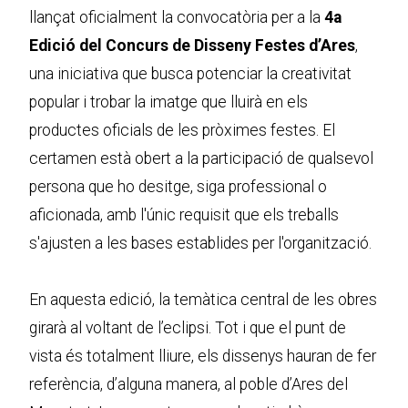
llançat oficialment la convocatòria per a la
4a
Edició del Concurs de Disseny Festes d’Ares
,
una iniciativa que busca potenciar la creativitat
popular i trobar la imatge que lluirà en els
productes oficials de les pròximes festes. El
certamen està obert a la participació de qualsevol
persona que ho desitge, siga professional o
aficionada, amb l'únic requisit que els treballs
s'ajusten a les bases establides per l'organització.
En aquesta edició, la temàtica central de les obres
girarà al voltant de l’eclipsi. Tot i que el punt de
vista és totalment lliure, els dissenys hauran de fer
referència, d’alguna manera, al poble d’Ares del