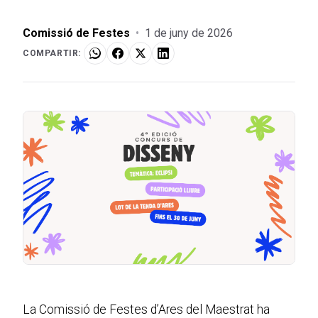
Comissió de Festes
•
1 de juny de 2026
COMPARTIR:
La Comissió de Festes d’Ares del Maestrat ha