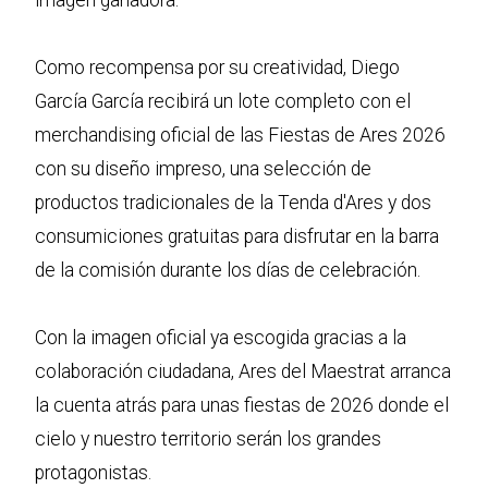
imagen ganadora.
Como recompensa por su creatividad, Diego
García García recibirá un lote completo con el
merchandising oficial de las Fiestas de Ares 2026
con su diseño impreso, una selección de
productos tradicionales de la Tenda d'Ares y dos
consumiciones gratuitas para disfrutar en la barra
de la comisión durante los días de celebración.
Con la imagen oficial ya escogida gracias a la
colaboración ciudadana, Ares del Maestrat arranca
la cuenta atrás para unas fiestas de 2026 donde el
cielo y nuestro territorio serán los grandes
protagonistas.