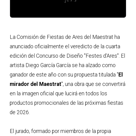
La Comisión de Fiestas de Ares del Maestrat ha
anunciado oficialmente el veredicto de la cuarta
edición del Concurso de Diseño "Festes d'Ares". El
artista Diego García García se ha alzado como
ganador de este año con su propuesta titulada "
El
mirador del Maestrat
", una obra que se convertirá
en la imagen oficial que lucirá en todos los
productos promocionales de las próximas fiestas
de 2026.
El jurado, formado por miembros de la propia