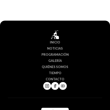
INICIO
NOTICIAS
PROGRAMACIÓN
GALERÍA
QUIÉNES SOMOS
TIEMPO
CONTACTO