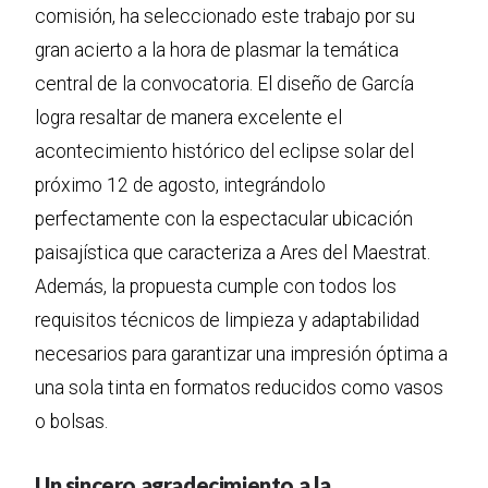
comisión, ha seleccionado este trabajo por su
gran acierto a la hora de plasmar la temática
central de la convocatoria. El diseño de García
logra resaltar de manera excelente el
acontecimiento histórico del eclipse solar del
próximo 12 de agosto, integrándolo
perfectamente con la espectacular ubicación
paisajística que caracteriza a Ares del Maestrat.
Además, la propuesta cumple con todos los
requisitos técnicos de limpieza y adaptabilidad
necesarios para garantizar una impresión óptima a
una sola tinta en formatos reducidos como vasos
o bolsas.
Un sincero agradecimiento a la