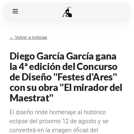
← Volver a noticias
Diego García García gana
la 4ª edición del Concurso
de Diseño "Festes d'Ares"
con su obra "El mirador del
Maestrat"
El diseño rinde homenaje al histórico
eclipse del próximo 12 de agosto y se
convertirá en la imagen oficial del