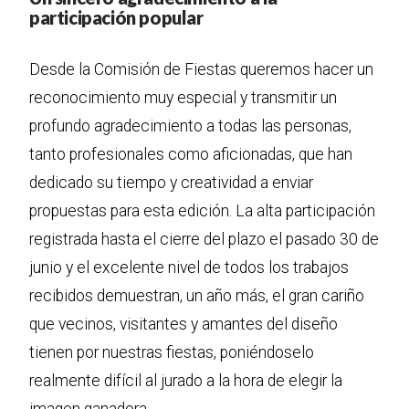
participación popular
Desde la Comisión de Fiestas queremos hacer un
reconocimiento muy especial y transmitir un
profundo agradecimiento a todas las personas,
tanto profesionales como aficionadas, que han
dedicado su tiempo y creatividad a enviar
propuestas para esta edición. La alta participación
registrada hasta el cierre del plazo el pasado 30 de
junio y el excelente nivel de todos los trabajos
recibidos demuestran, un año más, el gran cariño
que vecinos, visitantes y amantes del diseño
tienen por nuestras fiestas, poniéndoselo
realmente difícil al jurado a la hora de elegir la