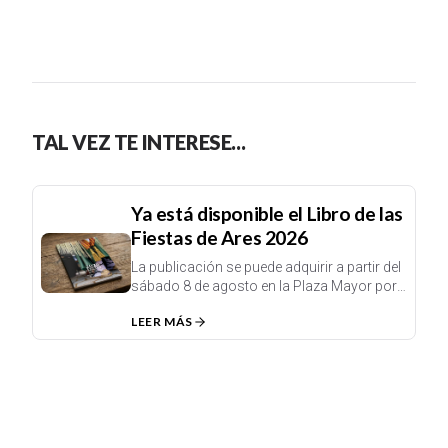
TAL VEZ TE INTERESE...
Ya está disponible el Libro de las
Fiestas de Ares 2026
La publicación se puede adquirir a partir del
sábado 8 de agosto en la Plaza Mayor por
un precio de 12 euros.
LEER MÁS